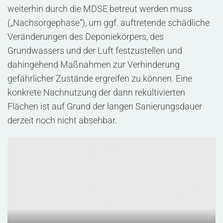
weiterhin durch die MDSE betreut werden muss
(„Nachsorgephase“), um ggf. auftretende schädliche
Veränderungen des Deponiekörpers, des
Grundwassers und der Luft festzustellen und
dahingehend Maßnahmen zur Verhinderung
gefährlicher Zustände ergreifen zu können. Eine
konkrete Nachnutzung der dann rekultivierten
Flächen ist auf Grund der langen Sanierungsdauer
derzeit noch nicht absehbar.