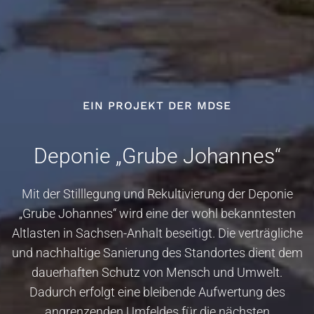
EIN PROJEKT DER MDSE
Deponie „Grube Johannes“
Mit der Stilllegung und Rekultivierung der Deponie
„Grube Johannes“ wird eine der wohl bekanntesten
Altlasten in Sachsen-Anhalt beseitigt. Die verträgliche
und nachhaltige Sanierung des Standortes dient dem
dauerhaften Schutz von Mensch und Umwelt.
Dadurch erfolgt eine bleibende Aufwertung des
angrenzenden Umfeldes für die nächsten