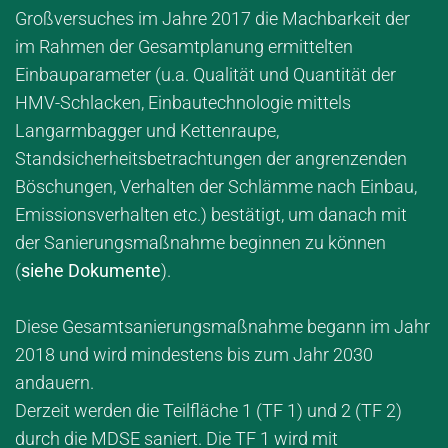
Großversuches im Jahre 2017 die Machbarkeit der
im Rahmen der Gesamtplanung ermittelten
Einbauparameter (u.a. Qualität und Quantität der
HMV-Schlacken, Einbautechnologie mittels
Langarmbagger und Kettenraupe,
Standsicherheitsbetrachtungen der angrenzenden
Böschungen, Verhalten der Schlämme nach Einbau,
Emissionsverhalten etc.) bestätigt, um danach mit
der Sanierungsmaßnahme beginnen zu können
(
siehe Dokumente
).
Diese Gesamtsanierungsmaßnahme begann im Jahr
2018 und wird mindestens bis zum Jahr 2030
andauern.
Derzeit werden die Teilfläche 1 (TF 1) und 2 (TF 2)
durch die MDSE saniert. Die TF 1 wird mit