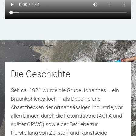
Die Geschichte
Seit ca. 1921 wurde die Grube Johannes – ein
Braunkohlerestloch – als Deponie und
Absetzbecken der ortsansässigen Industrie, vor
allen Dingen durch die Fotoindustrie (AGFA und
später ORWO) sowie der Betriebe zur
Herstellung von Zellstoff und Kunstseide