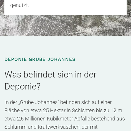
genutzt.
DEPONIE GRUBE JOHANNES
Was befindet sich in der
Deponie?
In der „Grube Johannes“ befinden sich auf einer
Fläche von etwa 25 Hektar in Schichten bis zu 12 m
etwa 2,5 Millionen Kubikmeter Abfälle bestehend aus
Schlamm und Kraftwerksaschen, der mit