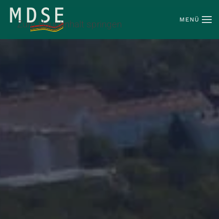
MENÜ
Zum Hauptinhalt springen