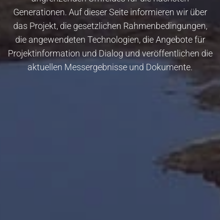
Generationen. Auf dieser Seite informieren wir über
das Projekt, die gesetzlichen Rahmenbedingungen,
die angewendeten Technologien, die Angebote für
Projektinformation und Dialog und veröffentlichen die
aktuellen Messergebnisse und Dokumente.