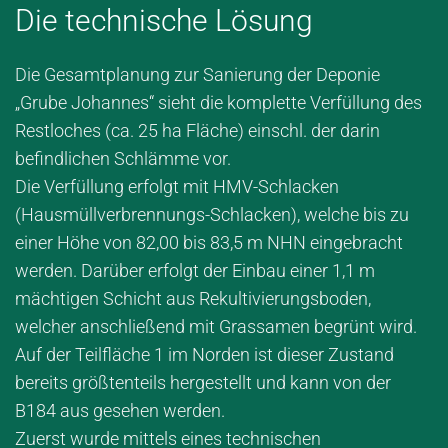
Die technische Lösung
Die Gesamtplanung zur Sanierung der Deponie
„Grube Johannes“ sieht die komplette Verfüllung des
Restloches (ca. 25 ha Fläche) einschl. der darin
befindlichen Schlämme vor.
Die Verfüllung erfolgt mit HMV-Schlacken
(Hausmüllverbrennungs-Schlacken), welche bis zu
einer Höhe von 82,00 bis 83,5 m NHN eingebracht
werden. Darüber erfolgt der Einbau einer 1,1 m
mächtigen Schicht aus Rekultivierungsboden,
welcher anschließend mit Grassamen begrünt wird.
Auf der Teilfläche 1 im Norden ist dieser Zustand
bereits größtenteils hergestellt und kann von der
B184 aus gesehen werden.
Zuerst wurde mittels eines technischen