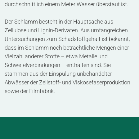
durchschnittlich einem Meter Wasser überstaut ist.
Der Schlamm besteht in der Hauptsache aus
Zellulose und Lignin-Derivaten. Aus umfangreichen
Untersuchungen zum Schadstoffgehalt ist bekannt,
dass im Schlamm noch beträchtliche Mengen einer
Vielzahl anderer Stoffe – etwa Metalle und
Schwefelverbindungen – enthalten sind. Sie
stammen aus der Einspülung unbehandelter
Abwässer der Zellstoff- und Viskosefaserproduktion
sowie der Filmfabrik.