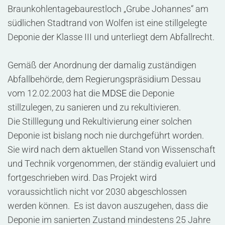
Braunkohlentagebaurestloch „Grube Johannes“ am
südlichen Stadtrand von Wolfen ist eine stillgelegte
Deponie der Klasse III und unterliegt dem Abfallrecht.
Gemäß der Anordnung der damalig zuständigen
Abfallbehörde, dem Regierungspräsidium Dessau
vom 12.02.2003 hat die
MDSE
die Deponie
stillzulegen, zu sanieren und zu rekultivieren.
Die Stilllegung und Rekultivierung einer solchen
Deponie ist bislang noch nie durchgeführt worden.
Sie wird nach dem aktuellen Stand von Wissenschaft
und Technik vorgenommen, der ständig evaluiert und
fortgeschrieben wird. Das Projekt wird
voraussichtlich nicht vor 2030 abgeschlossen
werden können. Es ist davon auszugehen, dass die
Deponie im sanierten Zustand mindestens 25 Jahre