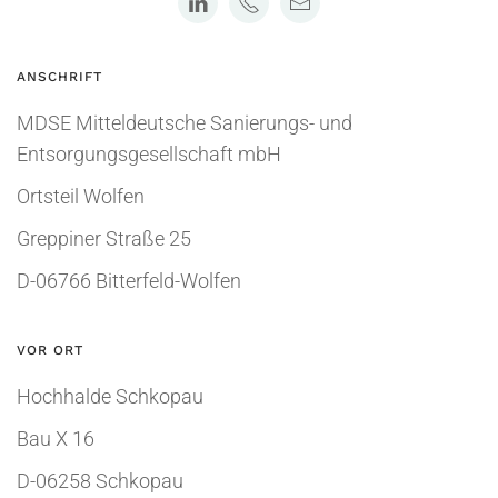
ANSCHRIFT
MDSE Mitteldeutsche Sanierungs- und
Entsorgungsgesellschaft mbH
Ortsteil Wolfen
Greppiner Straße 25
D-06766 Bitterfeld-Wolfen
VOR ORT
Hochhalde Schkopau
Bau X 16
D-06258 Schkopau