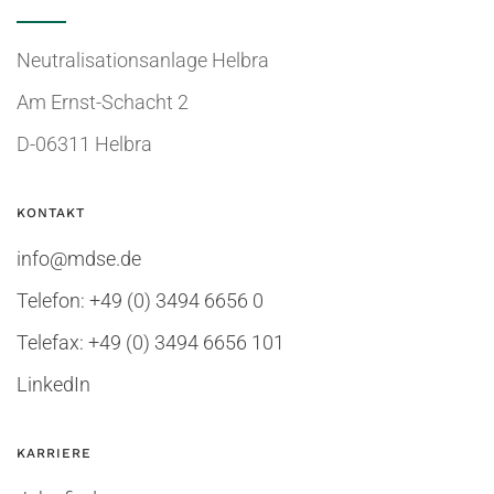
Neutralisationsanlage Helbra
Am Ernst-Schacht 2
D-06311 Helbra
KONTAKT
info@mdse.de
Telefon: +49 (0) 3494 6656 0
Telefax: +49 (0) 3494 6656 101
LinkedIn
KARRIERE