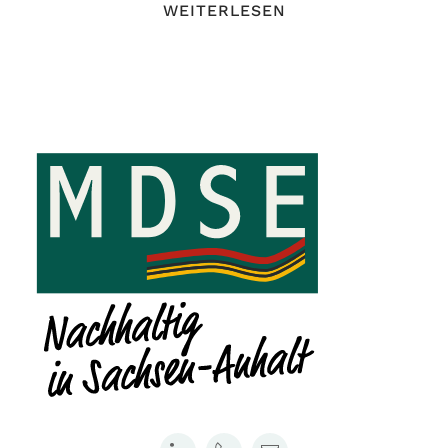
WEITERLESEN