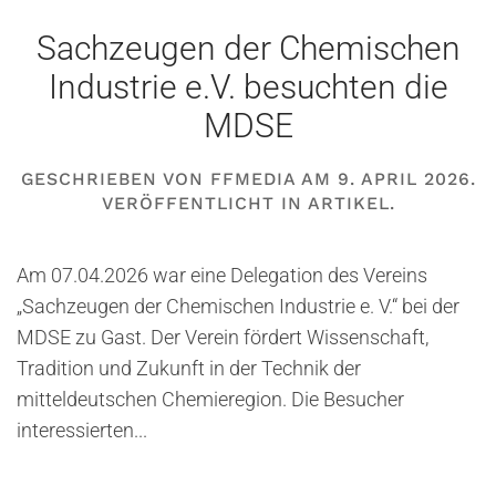
Sachzeugen der Chemischen
Industrie e.V. besuchten die
MDSE
GESCHRIEBEN VON
FFMEDIA
AM
9. APRIL 2026
.
VERÖFFENTLICHT IN
ARTIKEL
.
Am 07.04.2026 war eine Delegation des Vereins
„Sachzeugen der Chemischen Industrie e. V.“ bei der
MDSE zu Gast. Der Verein fördert Wissenschaft,
Tradition und Zukunft in der Technik der
mitteldeutschen Chemieregion. Die Besucher
interessierten...