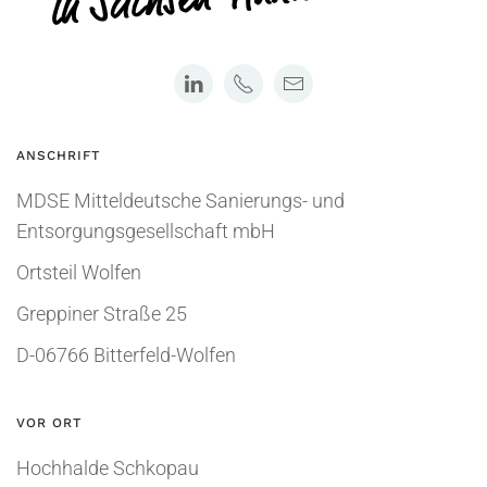
ANSCHRIFT
MDSE Mitteldeutsche Sanierungs- und
Entsorgungsgesellschaft mbH
Ortsteil Wolfen
Greppiner Straße 25
D-06766 Bitterfeld-Wolfen
VOR ORT
Hochhalde Schkopau