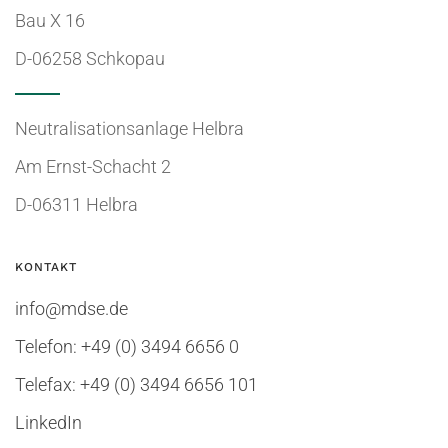
Bau X 16
D-06258 Schkopau
Neutralisationsanlage Helbra
Am Ernst-Schacht 2
D-06311 Helbra
KONTAKT
info@mdse.de
Telefon: +49 (0) 3494 6656 0
Telefax: +49 (0) 3494 6656 101
LinkedIn