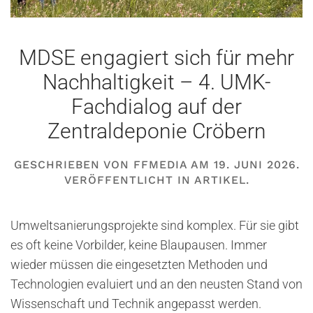
MDSE engagiert sich für mehr
Nachhaltigkeit – 4. UMK-
Fachdialog auf der
Zentraldeponie Cröbern
GESCHRIEBEN VON
FFMEDIA
AM
19. JUNI 2026
.
VERÖFFENTLICHT IN
ARTIKEL
.
Umweltsanierungsprojekte sind komplex. Für sie gibt
es oft keine Vorbilder, keine Blaupausen. Immer
wieder müssen die eingesetzten Methoden und
Technologien evaluiert und an den neusten Stand von
Wissenschaft und Technik angepasst werden.