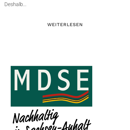
Deshalb...
WEITERLESEN