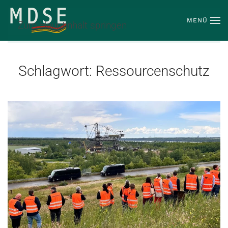
MENÜ
Zum Hauptinhalt springen
Schlagwort:
Ressourcenschutz