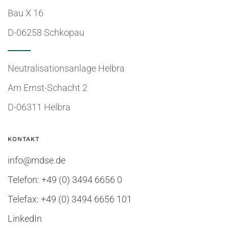
Bau X 16
D-06258 Schkopau
Neutralisationsanlage Helbra
Am Ernst-Schacht 2
D-06311 Helbra
KONTAKT
info@mdse.de
Telefon: +49 (0) 3494 6656 0
Telefax: +49 (0) 3494 6656 101
LinkedIn