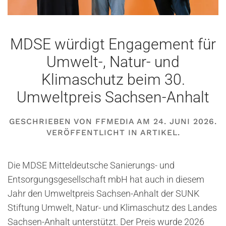
MDSE würdigt Engagement für
Umwelt-, Natur- und
Klimaschutz beim 30.
Umweltpreis Sachsen-Anhalt
GESCHRIEBEN VON
FFMEDIA
AM
24. JUNI 2026
.
VERÖFFENTLICHT IN
ARTIKEL
.
Die MDSE Mitteldeutsche Sanierungs- und
Entsorgungsgesellschaft mbH hat auch in diesem
Jahr den Umweltpreis Sachsen-Anhalt der SUNK
Stiftung Umwelt, Natur- und Klimaschutz des Landes
Sachsen-Anhalt unterstützt. Der Preis wurde 2026