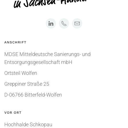
ANSCHRIFT
MDSE Mitteldeutsche Sanierungs- und
Entsorgungsgesellschaft mbH
Ortsteil Wolfen
Greppiner Straße 25
D-06766 Bitterfeld-Wolfen
VOR ORT
Hochhalde Schkopau